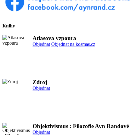
Knihy
Atlasova vzpoura
Objednat
Objednat na kosmas.cz
Zdroj
Objednat
Objektivismus : Filozofie Ayn Randové
Objednat