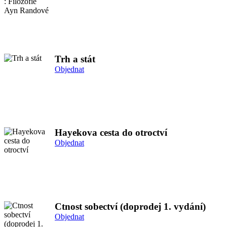
Trh a stát
Objednat
Hayekova cesta do otroctví
Objednat
Ctnost sobectví (doprodej 1. vydání)
Objednat