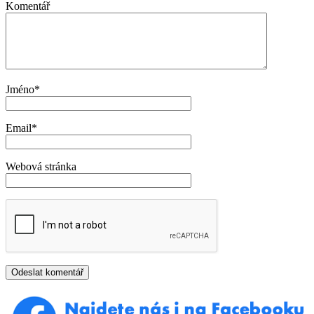
Komentář
Jméno
*
Email
*
Webová stránka