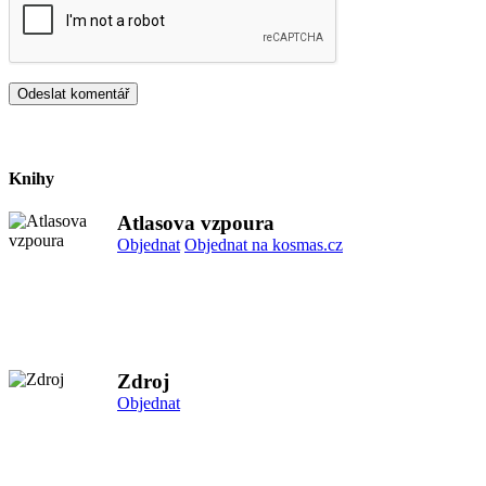
Knihy
Atlasova vzpoura
Objednat
Objednat na kosmas.cz
Zdroj
Objednat